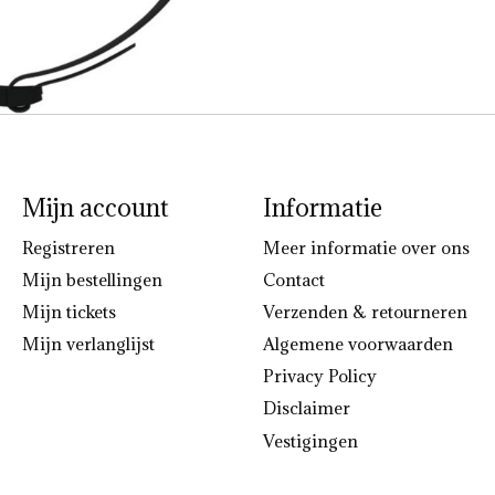
Mijn account
Informatie
Registreren
Meer informatie over ons
Mijn bestellingen
Contact
Mijn tickets
Verzenden & retourneren
Mijn verlanglijst
Algemene voorwaarden
Privacy Policy
Disclaimer
Vestigingen