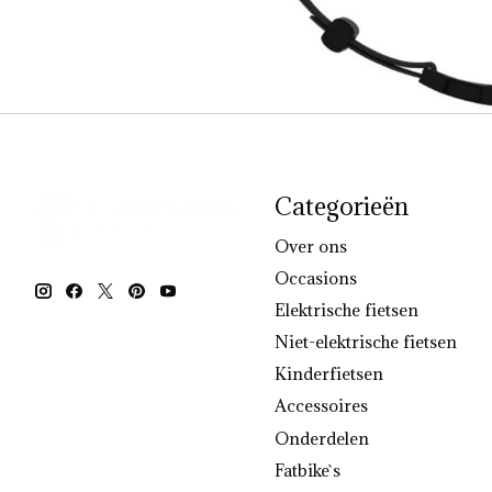
Categorieën
Over ons
Occasions
Elektrische fietsen
Niet-elektrische fietsen
Kinderfietsen
Accessoires
Onderdelen
Fatbike`s