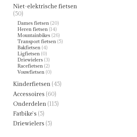
Niet-elektrische fietsen
(50)
Dames fietsen
(20)
Heren fietsen
(14)
Mountainbikes
(26)
Transport fietsen
(5)
Bakfietsen
(4)
Ligfietsen
(0)
Driewielers
(3)
Racefietsen
(2)
Vouwfietsen
(0)
Kinderfietsen
(45)
Accessoires
(60)
Onderdelen
(115)
Fatbike`s
(5)
Driewielers
(5)