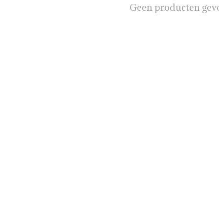
Geen producten gev