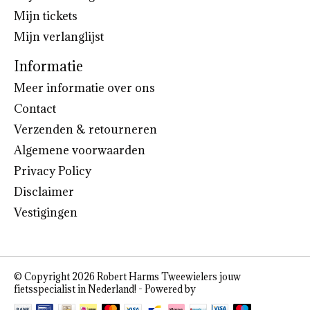
Mijn tickets
Mijn verlanglijst
Informatie
Meer informatie over ons
Contact
Verzenden & retourneren
Algemene voorwaarden
Privacy Policy
Disclaimer
Vestigingen
© Copyright 2026 Robert Harms Tweewielers jouw
fietsspecialist in Nederland! - Powered by
Lightspeed