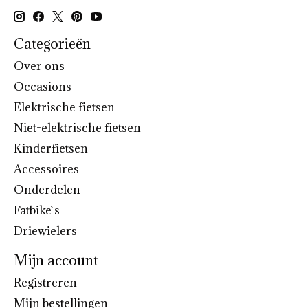
Categorieën
Over ons
Occasions
Elektrische fietsen
Niet-elektrische fietsen
Kinderfietsen
Accessoires
Onderdelen
Fatbike`s
Driewielers
Mijn account
Registreren
Mijn bestellingen