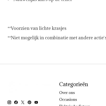
**Voorzien van lichte krasjes
**Niet mogelijk in combinatie met andere actie`
Categorieën
Over ons
Occasions