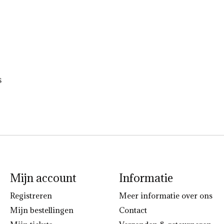
s
Mijn account
Informatie
Registreren
Meer informatie over ons
Mijn bestellingen
Contact