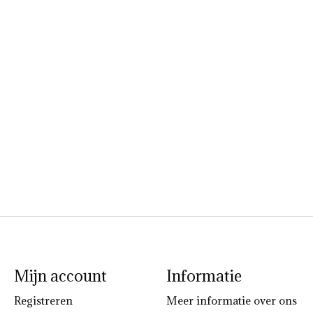
Mijn account
Informatie
Registreren
Meer informatie over ons