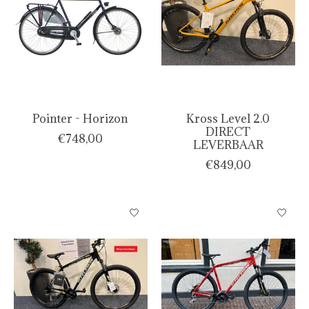
Pointer - Horizon
Kross Level 2.0
DIRECT
€748,00
LEVERBAAR
€849,00