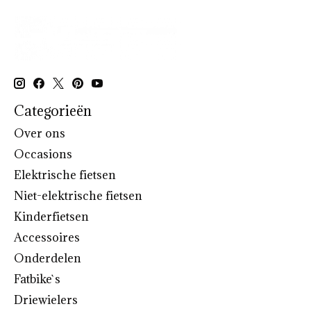
Categorieën
Over ons
Occasions
Elektrische fietsen
Niet-elektrische fietsen
Kinderfietsen
Accessoires
Onderdelen
Fatbike`s
Driewielers