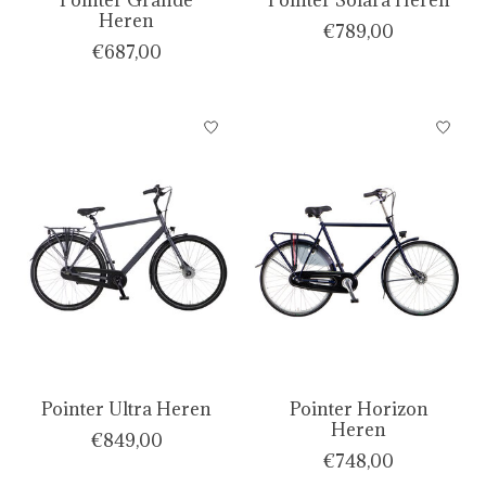
Heren
€789,00
€687,00
Pointer Ultra Heren
Pointer Horizon
Heren
€849,00
€748,00