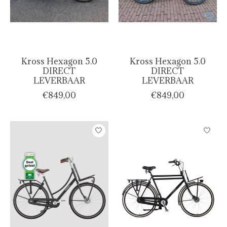
Kross Hexagon 5.0
Kross Hexagon 5.0
DIRECT
DIRECT
LEVERBAAR
LEVERBAAR
€849,00
€849,00