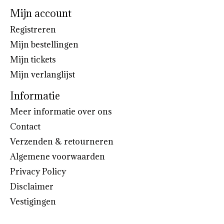
Mijn account
Registreren
Mijn bestellingen
Mijn tickets
Mijn verlanglijst
Informatie
Meer informatie over ons
Contact
Verzenden & retourneren
Algemene voorwaarden
Privacy Policy
Disclaimer
Vestigingen