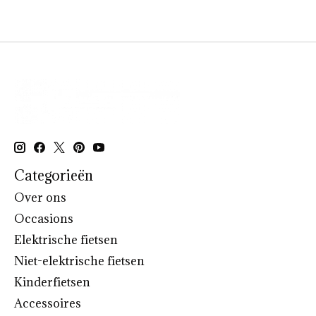
Categorieën
Over ons
Occasions
Elektrische fietsen
Niet-elektrische fietsen
Kinderfietsen
Accessoires