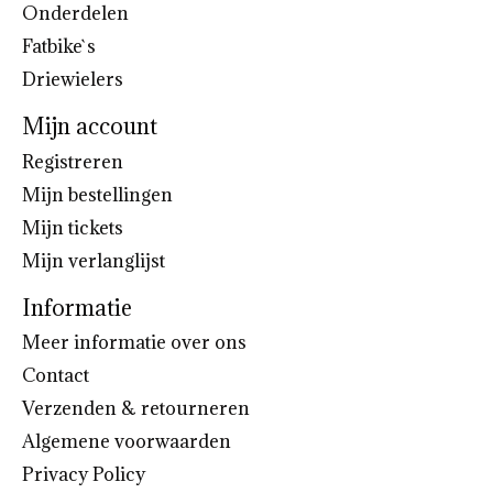
Onderdelen
Fatbike`s
Driewielers
Mijn account
Registreren
Mijn bestellingen
Mijn tickets
Mijn verlanglijst
Informatie
Meer informatie over ons
Contact
Verzenden & retourneren
Algemene voorwaarden
Privacy Policy