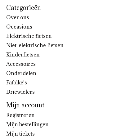
Categorieën
Over ons
Occasions
Elektrische fietsen
Niet-elektrische fietsen
Kinderfietsen
Accessoires
Onderdelen
Fatbike`s
Driewielers
Mijn account
Registreren
Mijn bestellingen
Mijn tickets