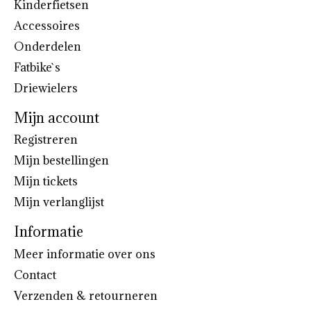
Kinderfietsen
Accessoires
Onderdelen
Fatbike`s
Driewielers
Mijn account
Registreren
Mijn bestellingen
Mijn tickets
Mijn verlanglijst
Informatie
Meer informatie over ons
Contact
Verzenden & retourneren