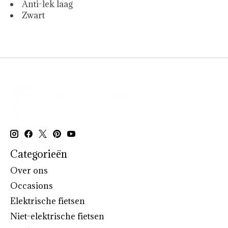
Anti-lek laag
Zwart
Categorieën
Over ons
Occasions
Elektrische fietsen
Niet-elektrische fietsen