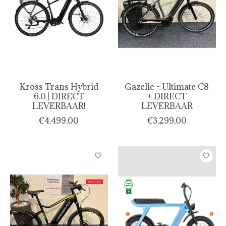
Kross Trans Hybrid
Gazelle - Ultimate C8
6.0 | DIRECT
+ DIRECT
LEVERBAAR!
LEVERBAAR
€4.499,00
€3.299,00