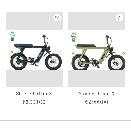
Stoer - Urban X
Stoer - Urban X
€2.999,00
€2.999,00