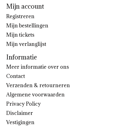
Mijn account
Registreren
Mijn bestellingen
Mijn tickets
Mijn verlanglijst
Informatie
Meer informatie over ons
Contact
Verzenden & retourneren
Algemene voorwaarden
Privacy Policy
Disclaimer
Vestigingen