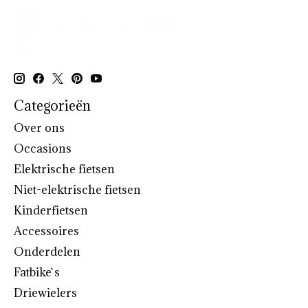
Categorieën
Over ons
Occasions
Elektrische fietsen
Niet-elektrische fietsen
Kinderfietsen
Accessoires
Onderdelen
Fatbike`s
Driewielers