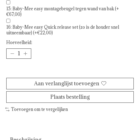
15: Baby-Mee easy montagebeugel tegen wand van bak (+
€67,00)
16: Baby-Mee easy Quick release set (zo is de houder snel
uitneembaar) (+€22,00)
Hoeveelheid:
Toevoegen aan winkelwagen
Aan verlanglijst toevoegen
Plaats bestelling
Toevoegen om te vergelijken
Beschrijving