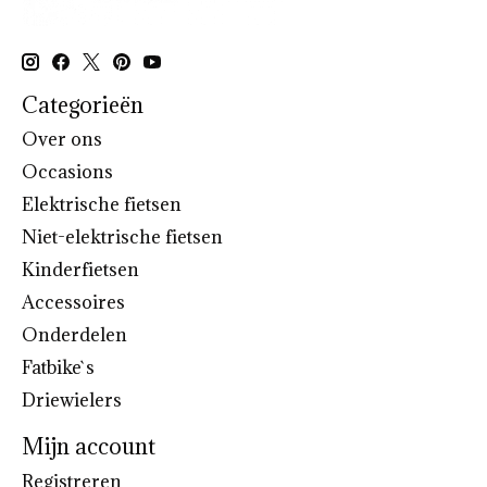
Categorieën
Over ons
Occasions
Elektrische fietsen
Niet-elektrische fietsen
Kinderfietsen
Accessoires
Onderdelen
Fatbike`s
Driewielers
Mijn account
Registreren