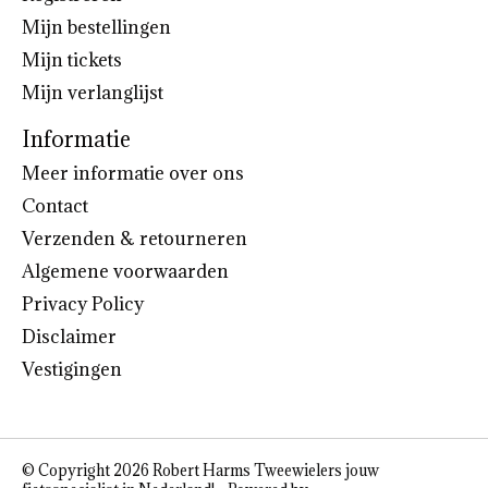
Mijn bestellingen
Mijn tickets
Mijn verlanglijst
Informatie
Meer informatie over ons
Contact
Verzenden & retourneren
Algemene voorwaarden
Privacy Policy
Disclaimer
Vestigingen
© Copyright 2026 Robert Harms Tweewielers jouw