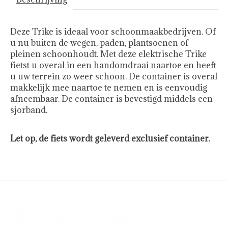
Deze Trike is ideaal voor schoonmaakbedrijven. Of
u nu buiten de wegen, paden, plantsoenen of
pleinen schoonhoudt. Met deze elektrische Trike
fietst u overal in een handomdraai naartoe en heeft
u uw terrein zo weer schoon. De container is overal
makkelijk mee naartoe te nemen en is eenvoudig
afneembaar. De container is bevestigd middels een
sjorband.
Let op, de fiets wordt geleverd exclusief container.