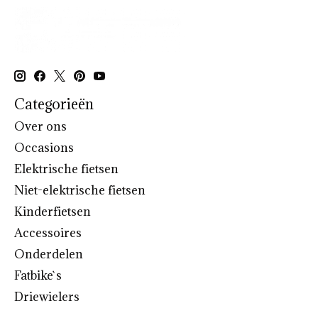
Categorieën
Over ons
Occasions
Elektrische fietsen
Niet-elektrische fietsen
Kinderfietsen
Accessoires
Onderdelen
Fatbike`s
Driewielers