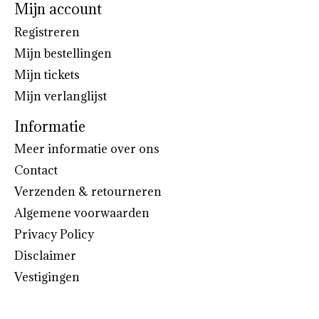
Mijn account
Registreren
Mijn bestellingen
Mijn tickets
Mijn verlanglijst
Informatie
Meer informatie over ons
Contact
Verzenden & retourneren
Algemene voorwaarden
Privacy Policy
Disclaimer
Vestigingen