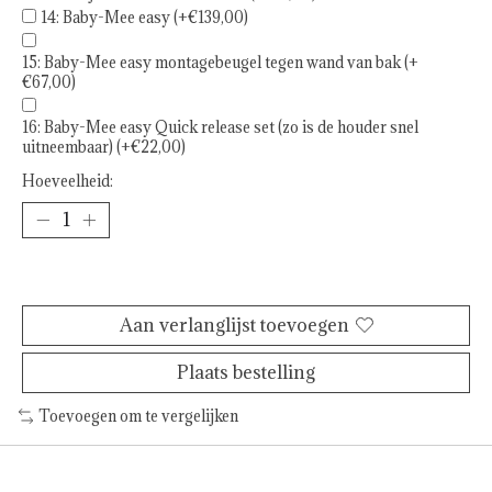
14: Baby-Mee easy (+€139,00)
15: Baby-Mee easy montagebeugel tegen wand van bak (+
€67,00)
16: Baby-Mee easy Quick release set (zo is de houder snel
uitneembaar) (+€22,00)
Hoeveelheid:
Toevoegen aan winkelwagen
Aan verlanglijst toevoegen
Plaats bestelling
Toevoegen om te vergelijken