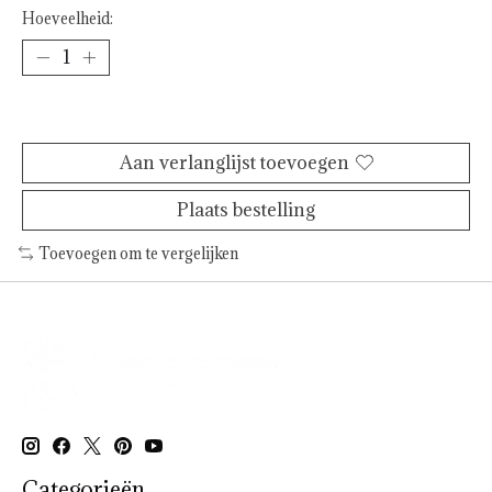
Hoeveelheid:
Toevoegen aan winkelwagen
Aan verlanglijst toevoegen
Plaats bestelling
Toevoegen om te vergelijken
Categorieën