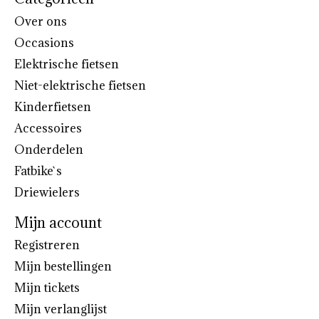
Over ons
Occasions
Elektrische fietsen
Niet-elektrische fietsen
Kinderfietsen
Accessoires
Onderdelen
Fatbike`s
Driewielers
Mijn account
Registreren
Mijn bestellingen
Mijn tickets
Mijn verlanglijst