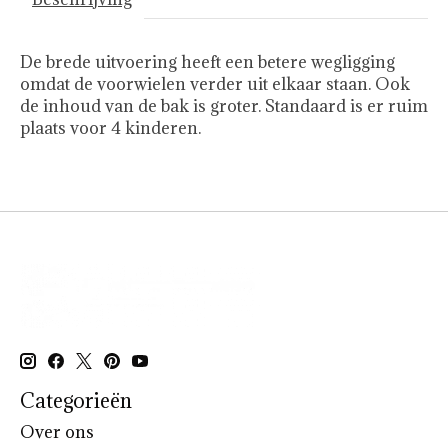
De brede uitvoering heeft een betere wegligging
omdat de voorwielen verder uit elkaar staan. Ook
de inhoud van de bak is groter. Standaard is er ruim
plaats voor 4 kinderen.
Categorieën
Over ons