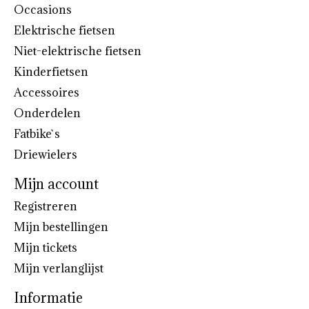
Occasions
Elektrische fietsen
Niet-elektrische fietsen
Kinderfietsen
Accessoires
Onderdelen
Fatbike`s
Driewielers
Mijn account
Registreren
Mijn bestellingen
Mijn tickets
Mijn verlanglijst
Informatie