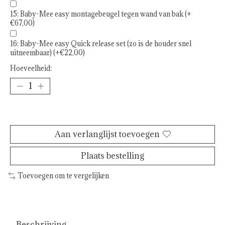
15: Baby-Mee easy montagebeugel tegen wand van bak (+
€67,00)
16: Baby-Mee easy Quick release set (zo is de houder snel
uitneembaar) (+€22,00)
Hoeveelheid:
Toevoegen aan winkelwagen
Aan verlanglijst toevoegen
Plaats bestelling
Toevoegen om te vergelijken
Beschrijving