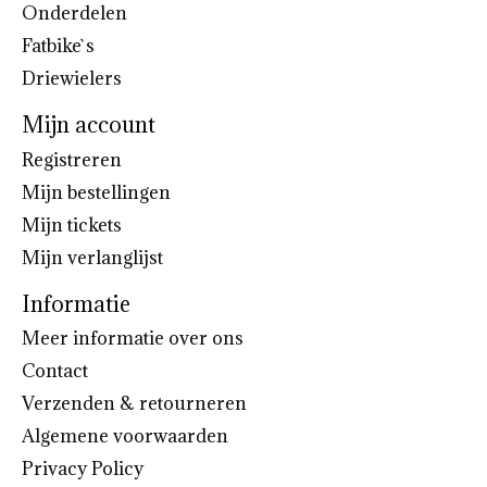
Onderdelen
Fatbike`s
Driewielers
Mijn account
Registreren
Mijn bestellingen
Mijn tickets
Mijn verlanglijst
Informatie
Meer informatie over ons
Contact
Verzenden & retourneren
Algemene voorwaarden
Privacy Policy