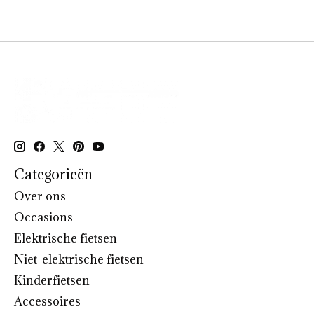
Categorieën
Over ons
Occasions
Elektrische fietsen
Niet-elektrische fietsen
Kinderfietsen
Accessoires