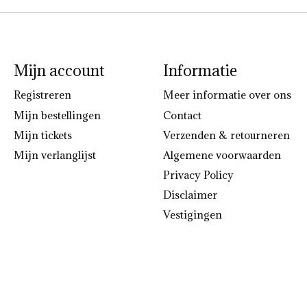
Mijn account
Informatie
Registreren
Meer informatie over ons
Mijn bestellingen
Contact
Mijn tickets
Verzenden & retourneren
Mijn verlanglijst
Algemene voorwaarden
Privacy Policy
Disclaimer
Vestigingen