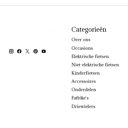
Categorieën
Over ons
Occasions
Elektrische fietsen
Niet-elektrische fietsen
Kinderfietsen
Accessoires
Onderdelen
Fatbike`s
Driewielers