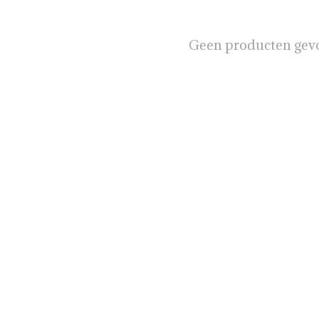
Geen producten gev