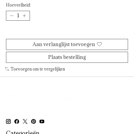
Hoeveelheid:
Toevoegen aan winkelwagen
Aan verlanglijst toevoegen
Plaats bestelling
Toevoegen om te vergelijken
Categorieën