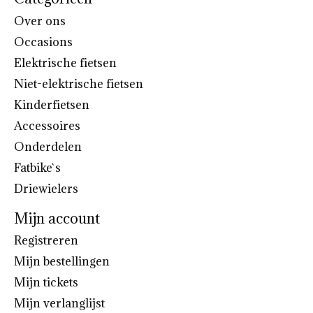
Over ons
Occasions
Elektrische fietsen
Niet-elektrische fietsen
Kinderfietsen
Accessoires
Onderdelen
Fatbike`s
Driewielers
Mijn account
Registreren
Mijn bestellingen
Mijn tickets
Mijn verlanglijst