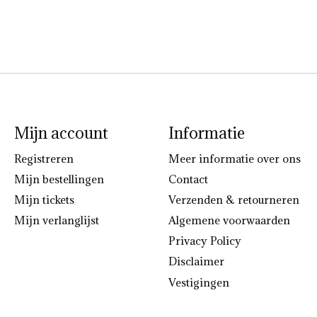
Mijn account
Informatie
Registreren
Meer informatie over ons
Mijn bestellingen
Contact
Mijn tickets
Verzenden & retourneren
Mijn verlanglijst
Algemene voorwaarden
Privacy Policy
Disclaimer
Vestigingen