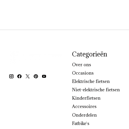
Categorieën
Over ons
Occasions
Elektrische fietsen
Niet-elektrische fietsen
Kinderfietsen
Accessoires
Onderdelen
Fatbike`s