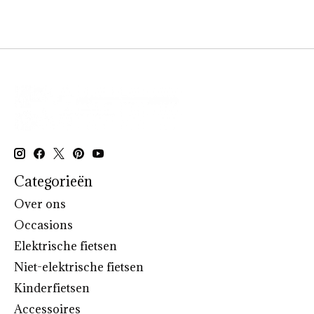
Categorieën
Over ons
Occasions
Elektrische fietsen
Niet-elektrische fietsen
Kinderfietsen
Accessoires