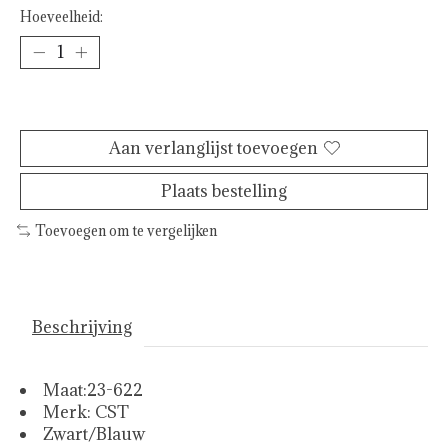
Hoeveelheid:
Toevoegen aan winkelwagen
Aan verlanglijst toevoegen
Plaats bestelling
Toevoegen om te vergelijken
Beschrijving
Maat:23-622
Merk: CST
Zwart/Blauw