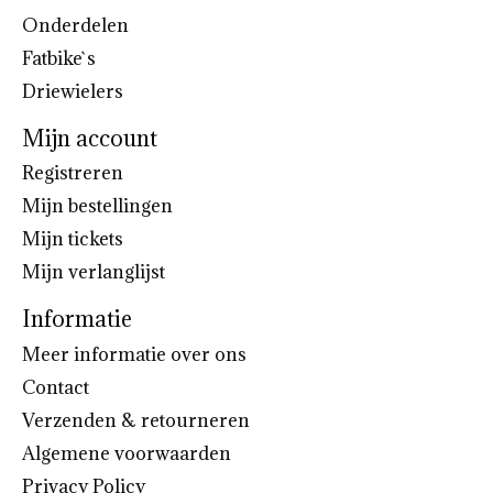
Onderdelen
Fatbike`s
Driewielers
Mijn account
Registreren
Mijn bestellingen
Mijn tickets
Mijn verlanglijst
Informatie
Meer informatie over ons
Contact
Verzenden & retourneren
Algemene voorwaarden
Privacy Policy