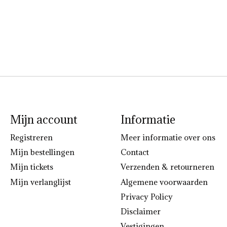
Mijn account
Informatie
Registreren
Meer informatie over ons
Mijn bestellingen
Contact
Mijn tickets
Verzenden & retourneren
Mijn verlanglijst
Algemene voorwaarden
Privacy Policy
Disclaimer
Vestigingen