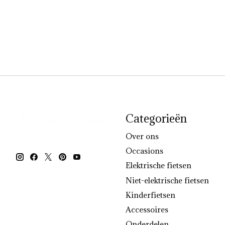
Categorieën
Over ons
Occasions
Elektrische fietsen
Niet-elektrische fietsen
Kinderfietsen
Accessoires
Onderdelen