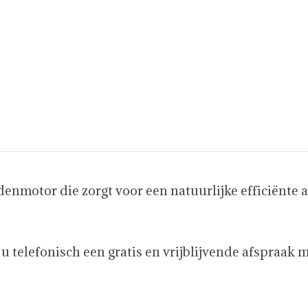
nmotor die zorgt voor een natuurlijke efficiënte aa
u telefonisch een gratis en vrijblijvende afspraak 