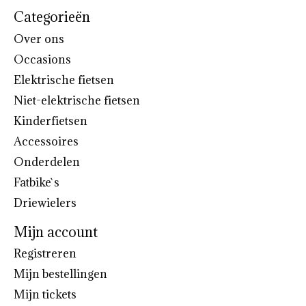
Categorieën
Over ons
Occasions
Elektrische fietsen
Niet-elektrische fietsen
Kinderfietsen
Accessoires
Onderdelen
Fatbike`s
Driewielers
Mijn account
Registreren
Mijn bestellingen
Mijn tickets