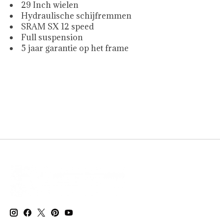
29 Inch wielen
Hydraulische schijfremmen
SRAM SX 12 speed
Full suspension
5 jaar garantie op het frame