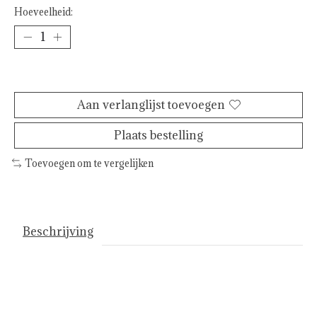
Hoeveelheid:
Toevoegen aan winkelwagen
Aan verlanglijst toevoegen
Plaats bestelling
Toevoegen om te vergelijken
Beschrijving