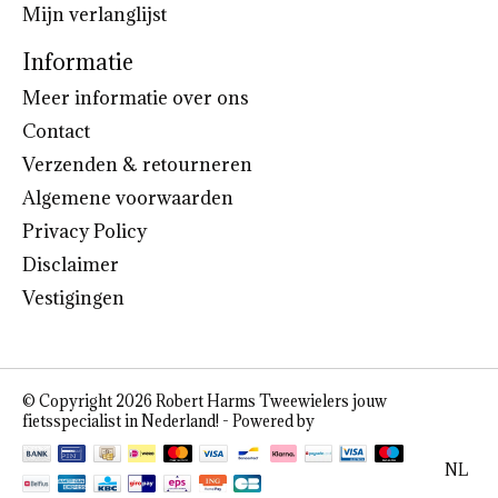
Mijn verlanglijst
Informatie
Meer informatie over ons
Contact
Verzenden & retourneren
Algemene voorwaarden
Privacy Policy
Disclaimer
Vestigingen
© Copyright 2026 Robert Harms Tweewielers jouw
fietsspecialist in Nederland! - Powered by
Lightspeed
NL