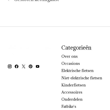
Categorieën
Over ons
Occasions
Elektrische fietsen
Niet-elektrische fietsen
Kinderfietsen
Accessoires
Onderdelen
Fatbike`s