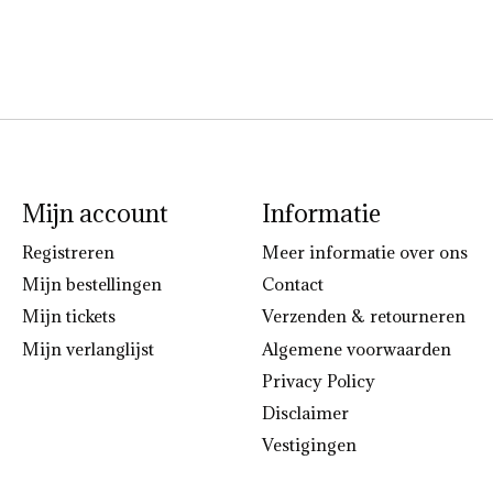
Mijn account
Informatie
Registreren
Meer informatie over ons
Mijn bestellingen
Contact
Mijn tickets
Verzenden & retourneren
Mijn verlanglijst
Algemene voorwaarden
Privacy Policy
Disclaimer
Vestigingen