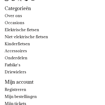
Categorieën
Over ons
Occasions
Elektrische fietsen
Niet-elektrische fietsen
Kinderfietsen
Accessoires
Onderdelen
Fatbike`s
Driewielers
Mijn account
Registreren
Mijn bestellingen
Mijn tickets