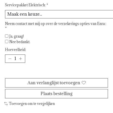
Servicepakket Elektrisch:
*
Neem contact met mij op over de verzekerings opties van Enra::
*
Ja, graag!
Nee bedankt.
Hoeveelheid:
Toevoegen aan winkelwagen
Aan verlanglijst toevoegen
Plaats bestelling
Toevoegen om te vergelijken