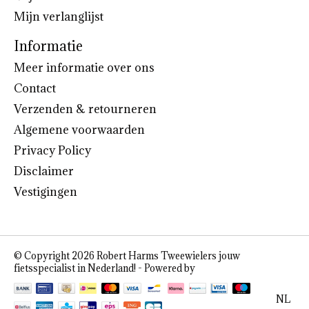
Mijn verlanglijst
Informatie
Meer informatie over ons
Contact
Verzenden & retourneren
Algemene voorwaarden
Privacy Policy
Disclaimer
Vestigingen
© Copyright 2026 Robert Harms Tweewielers jouw
fietsspecialist in Nederland! - Powered by
Lightspeed
NL