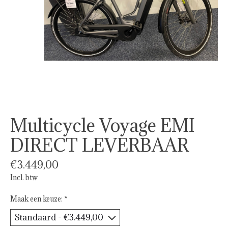
Multicycle Voyage EMI
DIRECT LEVERBAAR
€3.449,00
Incl. btw
Maak een keuze:
*