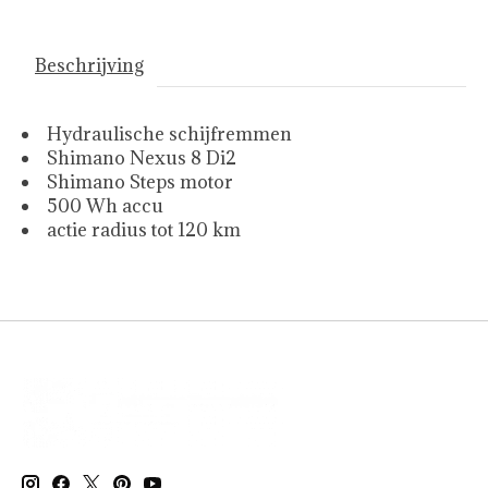
Beschrijving
Hydraulische schijfremmen
Shimano Nexus 8 Di2
Shimano Steps motor
500 Wh accu
actie radius tot 120 km