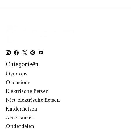
Categorieën
Over ons
Occasions
Elektrische fietsen
Niet-elektrische fietsen
Kinderfietsen
Accessoires
Onderdelen