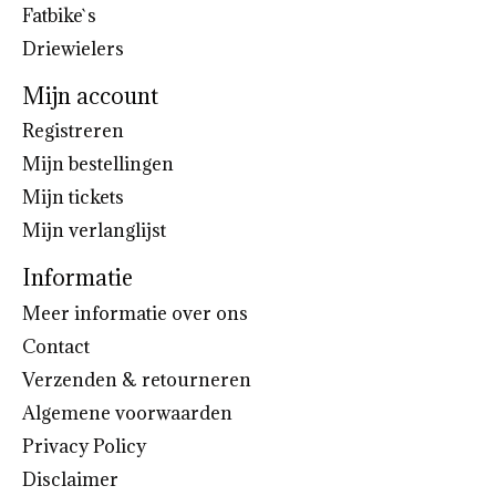
Fatbike`s
Driewielers
Mijn account
Registreren
Mijn bestellingen
Mijn tickets
Mijn verlanglijst
Informatie
Meer informatie over ons
Contact
Verzenden & retourneren
Algemene voorwaarden
Privacy Policy
Disclaimer