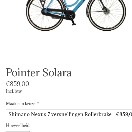
Pointer Solara
€859,00
Incl. btw
Maak een keuze:
*
Hoeveelheid: