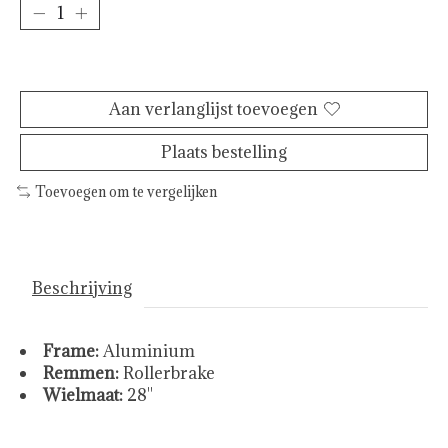
Toevoegen aan winkelwagen
Aan verlanglijst toevoegen
Plaats bestelling
Toevoegen om te vergelijken
Beschrijving
Frame:
Aluminium
Remmen:
Rollerbrake
Wielmaat:
28''