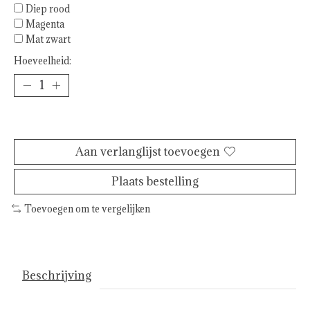
Diep rood
Magenta
Mat zwart
Hoeveelheid:
Toevoegen aan winkelwagen
Aan verlanglijst toevoegen
Plaats bestelling
Toevoegen om te vergelijken
Beschrijving