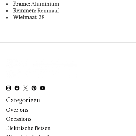
Frame:
Aluminium
Remmen:
Remnaaf
Wielmaat:
28''
Categorieën
Over ons
Occasions
Elektrische fietsen