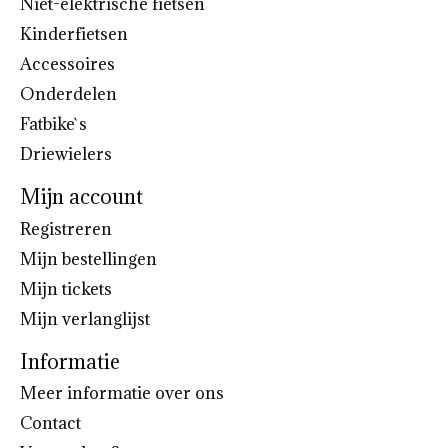
Niet-elektrische fietsen
Kinderfietsen
Accessoires
Onderdelen
Fatbike`s
Driewielers
Mijn account
Registreren
Mijn bestellingen
Mijn tickets
Mijn verlanglijst
Informatie
Meer informatie over ons
Contact