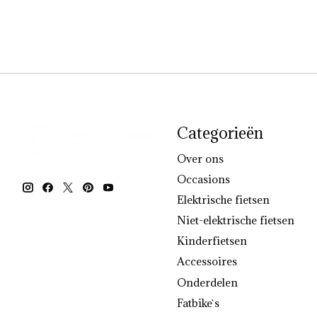
Categorieën
Over ons
Occasions
Elektrische fietsen
Niet-elektrische fietsen
Kinderfietsen
Accessoires
Onderdelen
Fatbike`s