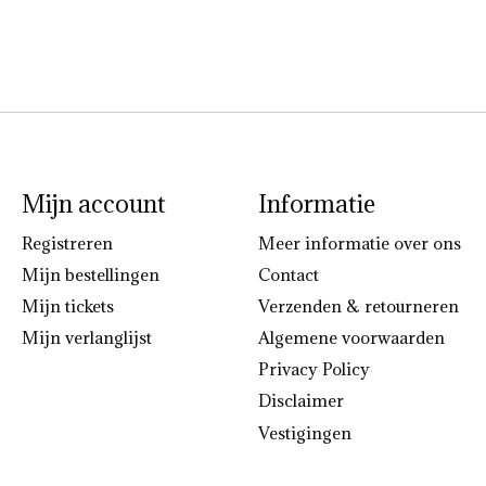
Mijn account
Informatie
Registreren
Meer informatie over ons
Mijn bestellingen
Contact
Mijn tickets
Verzenden & retourneren
Mijn verlanglijst
Algemene voorwaarden
Privacy Policy
Disclaimer
Vestigingen