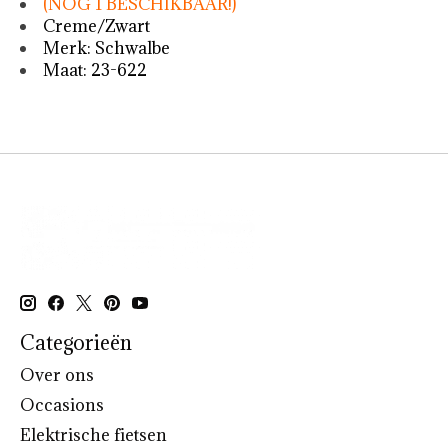
(NOG 1 BESCHIKBAAR!)
Creme/Zwart
Merk: Schwalbe
Maat: 23-622
Categorieën
Over ons
Occasions
Elektrische fietsen