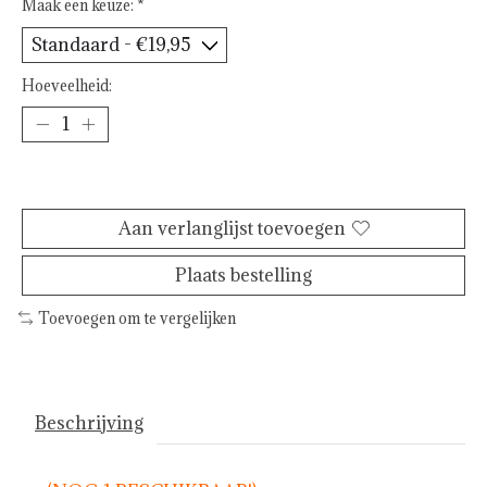
Maak een keuze:
*
Hoeveelheid:
Toevoegen aan winkelwagen
Aan verlanglijst toevoegen
Plaats bestelling
Toevoegen om te vergelijken
Beschrijving