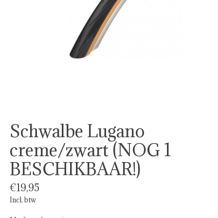
Schwalbe Lugano
creme/zwart (NOG 1
BESCHIKBAAR!)
€19,95
Incl. btw