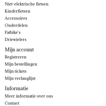
Niet-elektrische fietsen
Kinderfietsen
Accessoires
Onderdelen
Fatbike`s
Driewielers
Mijn account
Registreren
Mijn bestellingen
Mijn tickets
Mijn verlanglijst
Informatie
Meer informatie over ons
Contact