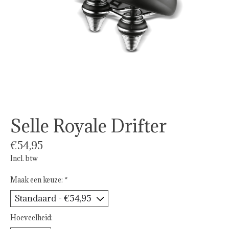
Selle Royale Drifter
€54,95
Incl. btw
Maak een keuze:
*
Hoeveelheid: