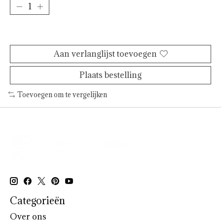
Toevoegen aan winkelwagen
Aan verlanglijst toevoegen
Plaats bestelling
Toevoegen om te vergelijken
Categorieën
Over ons