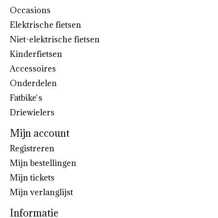
Occasions
Elektrische fietsen
Niet-elektrische fietsen
Kinderfietsen
Accessoires
Onderdelen
Fatbike`s
Driewielers
Mijn account
Registreren
Mijn bestellingen
Mijn tickets
Mijn verlanglijst
Informatie