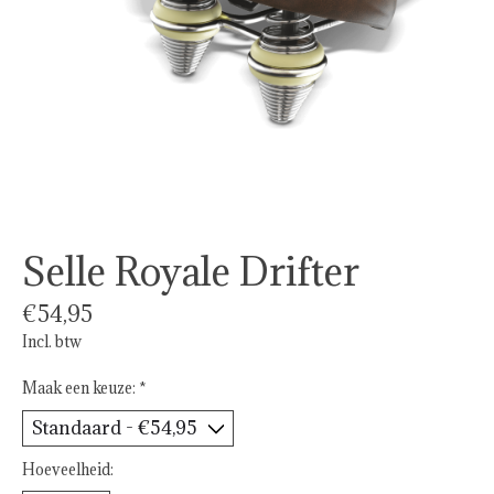
Selle Royale Drifter
€54,95
Incl. btw
Maak een keuze:
*
Hoeveelheid: