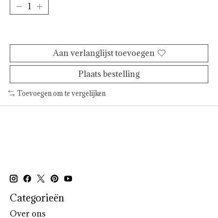
Toevoegen aan winkelwagen
Aan verlanglijst toevoegen
Plaats bestelling
Toevoegen om te vergelijken
Categorieën
Over ons