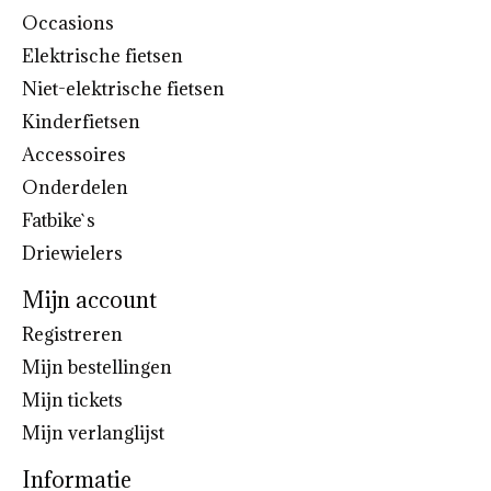
Occasions
Elektrische fietsen
Niet-elektrische fietsen
Kinderfietsen
Accessoires
Onderdelen
Fatbike`s
Driewielers
Mijn account
Registreren
Mijn bestellingen
Mijn tickets
Mijn verlanglijst
Informatie