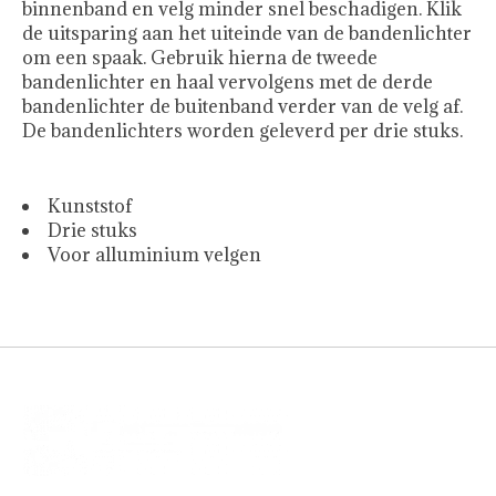
binnenband en velg minder snel beschadigen. Klik
de uitsparing aan het uiteinde van de bandenlichter
om een spaak. Gebruik hierna de tweede
bandenlichter en haal vervolgens met de derde
bandenlichter de buitenband verder van de velg af.
De bandenlichters worden geleverd per drie stuks.
Kunststof
Drie stuks
Voor alluminium velgen