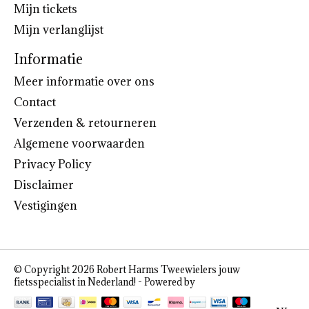
Mijn tickets
Mijn verlanglijst
Informatie
Meer informatie over ons
Contact
Verzenden & retourneren
Algemene voorwaarden
Privacy Policy
Disclaimer
Vestigingen
© Copyright 2026 Robert Harms Tweewielers jouw
fietsspecialist in Nederland! - Powered by
Lightspeed