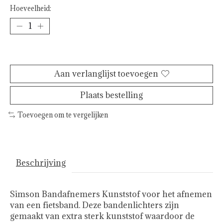
Hoeveelheid:
Toevoegen aan winkelwagen
Aan verlanglijst toevoegen
Plaats bestelling
Toevoegen om te vergelijken
Beschrijving
Simson Bandafnemers Kunststof voor het afnemen
van een fietsband. Deze bandenlichters zijn
gemaakt van extra sterk kunststof waardoor de