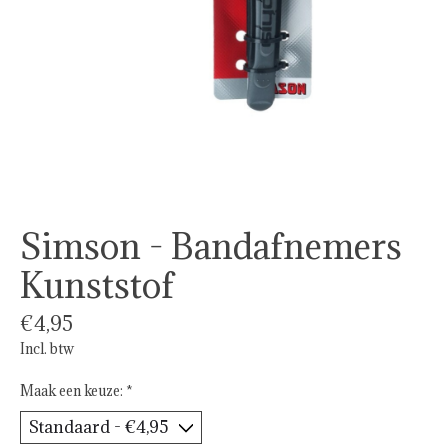
Simson - Bandafnemers
Kunststof
€4,95
Incl. btw
Maak een keuze:
*