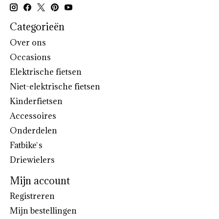
Categorieën
Over ons
Occasions
Elektrische fietsen
Niet-elektrische fietsen
Kinderfietsen
Accessoires
Onderdelen
Fatbike`s
Driewielers
Mijn account
Registreren
Mijn bestellingen