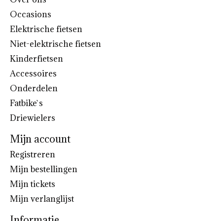
Occasions
Elektrische fietsen
Niet-elektrische fietsen
Kinderfietsen
Accessoires
Onderdelen
Fatbike`s
Driewielers
Mijn account
Registreren
Mijn bestellingen
Mijn tickets
Mijn verlanglijst
Informatie