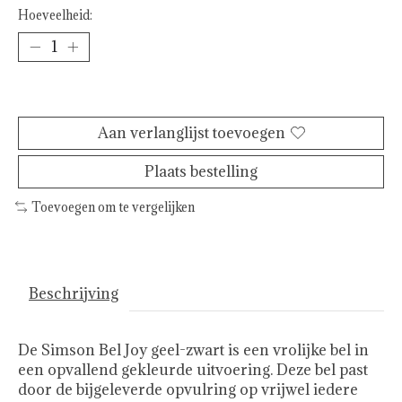
Hoeveelheid:
Toevoegen aan winkelwagen
Aan verlanglijst toevoegen
Plaats bestelling
Toevoegen om te vergelijken
Beschrijving
De Simson Bel Joy geel-zwart is een vrolijke bel in
een opvallend gekleurde uitvoering. Deze bel past
door de bijgeleverde opvulring op vrijwel iedere