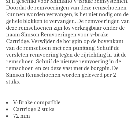
zijn geschikt voor Shimano V-Brake remsystemen.
Doordat de remvoeringen van deze remschoenen
kunnen worden vervangen, is het niet nodig om de
gehele blokken te vervangen. De remvoeringen van
deze remschoenen zijn los verkrijgbaar onder de
naam Simson Remvoeringen voor v-brake
Cartridge. Verwijder de borgpin op de bovenkant
van de remschoen met een punttang. Schuif de
versleten remvoering tegen de rijrichting in uit de
remschoen. Schuif de nieuwe remvoering in de
remschoen en zet deze vast met de borgpin. De
Simson Remschoenen worden geleverd per 2
stuks.
V-Brake compatible
Cartridge 2 stuks
72 mm