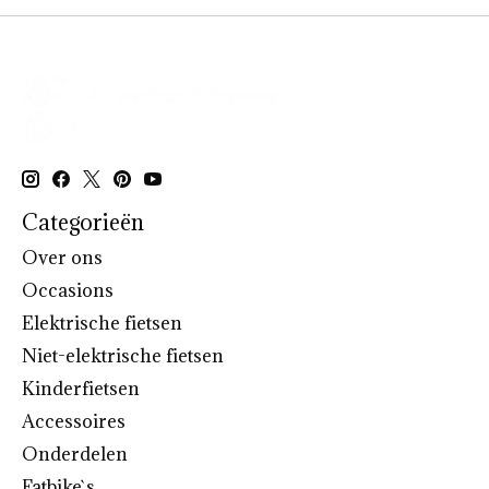
Categorieën
Over ons
Occasions
Elektrische fietsen
Niet-elektrische fietsen
Kinderfietsen
Accessoires
Onderdelen
Fatbike`s