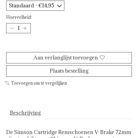
Hoeveelheid:
Toevoegen aan winkelwagen
Aan verlanglijst toevoegen
Plaats bestelling
Toevoegen om te vergelijken
Beschrijving
De Simson Cartridge Remschoenen V-Brake 72mm