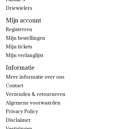
Driewielers
Mijn account
Registreren
Mijn bestellingen
Mijn tickets
Mijn verlanglijst
Informatie
Meer informatie over ons
Contact
Verzenden & retourneren
Algemene voorwaarden
Privacy Policy
Disclaimer
Vestigingen