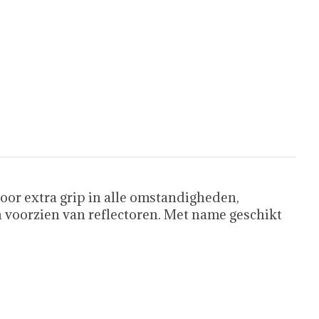
oor extra grip in alle omstandigheden,
 voorzien van reflectoren. Met name geschikt