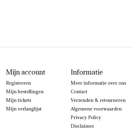
Mijn account
Informatie
Registreren
Meer informatie over ons
Mijn bestellingen
Contact
Mijn tickets
Verzenden & retourneren
Mijn verlanglijst
Algemene voorwaarden
Privacy Policy
Disclaimer