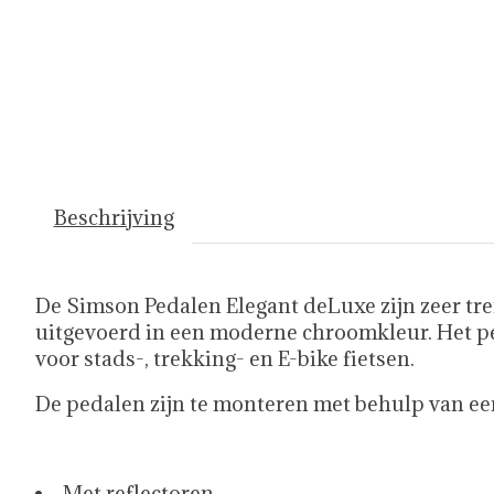
Beschrijving
De Simson Pedalen Elegant deLuxe zijn zeer tre
uitgevoerd in een moderne chroomkleur. Het pe
voor stads-, trekking- en E-bike fietsen.
De pedalen zijn te monteren met behulp van ee
Met reflectoren