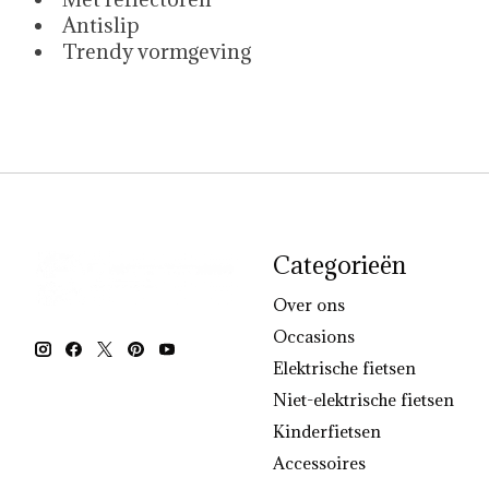
Antislip
Trendy vormgeving
Categorieën
Over ons
Occasions
Elektrische fietsen
Niet-elektrische fietsen
Kinderfietsen
Accessoires