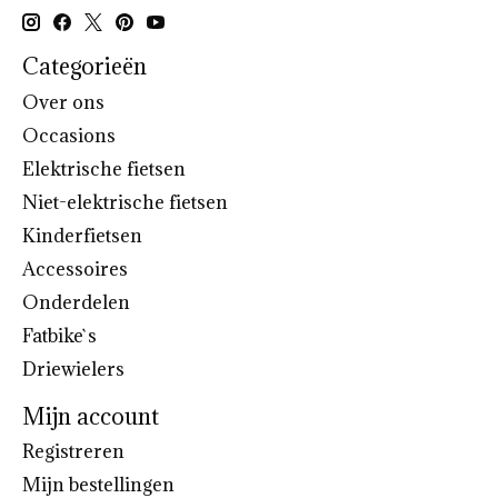
Categorieën
Over ons
Occasions
Elektrische fietsen
Niet-elektrische fietsen
Kinderfietsen
Accessoires
Onderdelen
Fatbike`s
Driewielers
Mijn account
Registreren
Mijn bestellingen