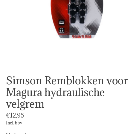
Simson Remblokken voor
Magura hydraulische
velgrem
€12,95
Incl. btw