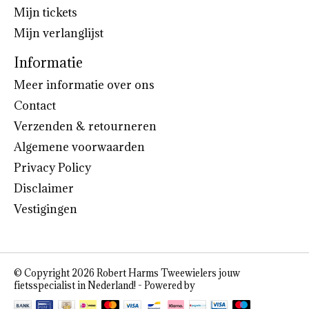
Mijn tickets
Mijn verlanglijst
Informatie
Meer informatie over ons
Contact
Verzenden & retourneren
Algemene voorwaarden
Privacy Policy
Disclaimer
Vestigingen
© Copyright 2026 Robert Harms Tweewielers jouw
fietsspecialist in Nederland! - Powered by
Lightspeed