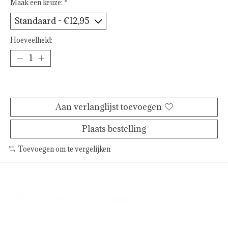
Maak een keuze:
*
Hoeveelheid:
Toevoegen aan winkelwagen
Aan verlanglijst toevoegen
Plaats bestelling
Toevoegen om te vergelijken