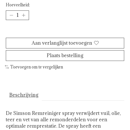
Hoeveelheid:
Toevoegen aan winkelwagen
Aan verlanglijst toevoegen
Plaats bestelling
Toevoegen om te vergelijken
Beschrijving
De Simson Remreiniger spray verwijdert vuil, olie,
teer en vet van alle remonderdelen voor een
optimale remprestatie. De spray heeft een