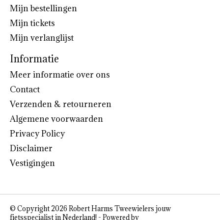
Mijn bestellingen
Mijn tickets
Mijn verlanglijst
Informatie
Meer informatie over ons
Contact
Verzenden & retourneren
Algemene voorwaarden
Privacy Policy
Disclaimer
Vestigingen
© Copyright 2026 Robert Harms Tweewielers jouw
fietsspecialist in Nederland! - Powered by
Lightspeed