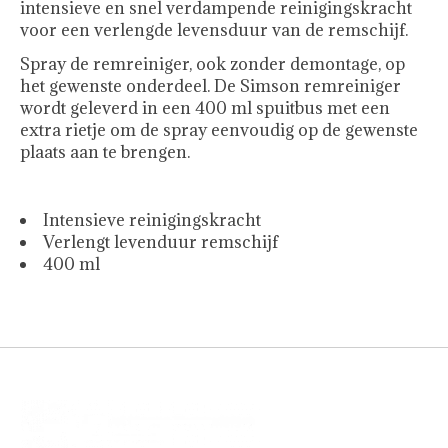
intensieve en snel verdampende reinigingskracht
voor een verlengde levensduur van de remschijf.
Spray de remreiniger, ook zonder demontage, op
het gewenste onderdeel. De Simson remreiniger
wordt geleverd in een 400 ml spuitbus met een
extra rietje om de spray eenvoudig op de gewenste
plaats aan te brengen.
Intensieve reinigingskracht
Verlengt levenduur remschijf
400 ml