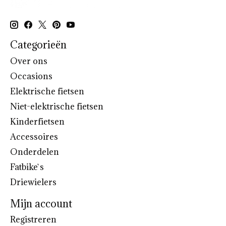
Categorieën
Over ons
Occasions
Elektrische fietsen
Niet-elektrische fietsen
Kinderfietsen
Accessoires
Onderdelen
Fatbike`s
Driewielers
Mijn account
Registreren