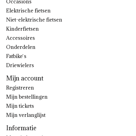
Occasions
Elektrische fietsen
Niet-elektrische fietsen
Kinderfietsen
Accessoires
Onderdelen
Fatbike`s
Driewielers
Mijn account
Registreren
Mijn bestellingen
Mijn tickets
Mijn verlanglijst
Informatie