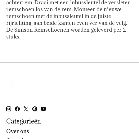
achterrem. Draai met een inbussleutel de versleten
remschoen los van de rem. Monteer de nieuwe
remschoen met de inbussleutel in de juiste
rijrichting, aan beide kanten even ver van de velg.
De Simson Remschoenen worden geleverd per 2
stuks.
Categorieën
Over ons