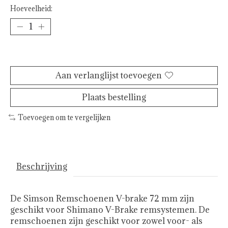
Hoeveelheid:
Toevoegen aan winkelwagen
Aan verlanglijst toevoegen
Plaats bestelling
Toevoegen om te vergelijken
Beschrijving
De Simson Remschoenen V-brake 72 mm zijn
geschikt voor Shimano V-Brake remsystemen. De
remschoenen zijn geschikt voor zowel voor- als