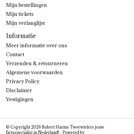
Mijn bestellingen
Mijn tickets
Mijn verlanglijst
Informatie
Meer informatie over ons
Contact
Verzenden & retourneren
Algemene voorwaarden
Privacy Policy
Disclaimer
Vestigingen
© Copyright 2026 Robert Harms Tweewielers jouw
fietsspecialist in Nederland! - Powered by
Lightspeed