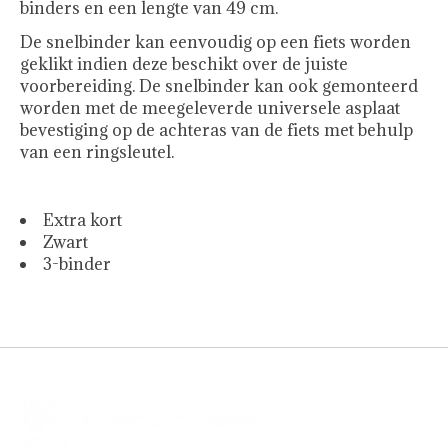
binders en een lengte van 49 cm.
De snelbinder kan eenvoudig op een fiets worden
geklikt indien deze beschikt over de juiste
voorbereiding. De snelbinder kan ook gemonteerd
worden met de meegeleverde universele asplaat
bevestiging op de achteras van de fiets met behulp
van een ringsleutel.
Extra kort
Zwart
3-binder