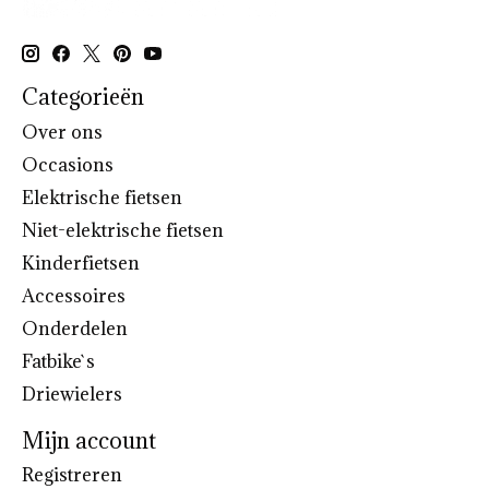
Categorieën
Over ons
Occasions
Elektrische fietsen
Niet-elektrische fietsen
Kinderfietsen
Accessoires
Onderdelen
Fatbike`s
Driewielers
Mijn account
Registreren