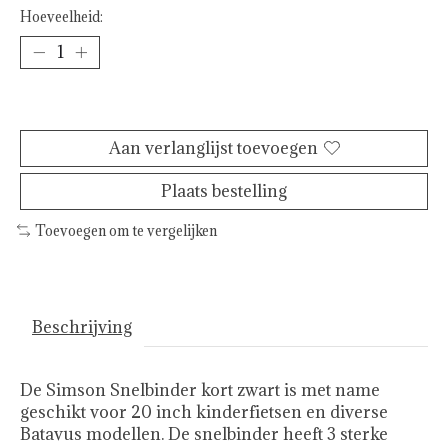
Hoeveelheid:
Toevoegen aan winkelwagen
Aan verlanglijst toevoegen
Plaats bestelling
Toevoegen om te vergelijken
Beschrijving
De Simson Snelbinder kort zwart is met name
geschikt voor 20 inch kinderfietsen en diverse
Batavus modellen. De snelbinder heeft 3 sterke