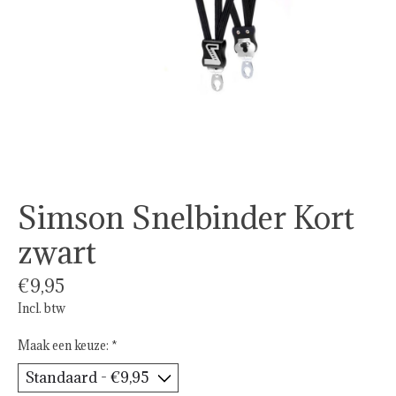
Simson Snelbinder Kort
zwart
€9,95
Incl. btw
Maak een keuze:
*