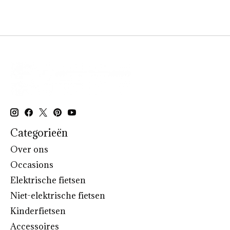
Categorieën
Over ons
Occasions
Elektrische fietsen
Niet-elektrische fietsen
Kinderfietsen
Accessoires