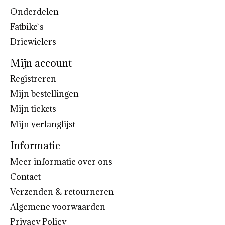
Onderdelen
Fatbike`s
Driewielers
Mijn account
Registreren
Mijn bestellingen
Mijn tickets
Mijn verlanglijst
Informatie
Meer informatie over ons
Contact
Verzenden & retourneren
Algemene voorwaarden
Privacy Policy