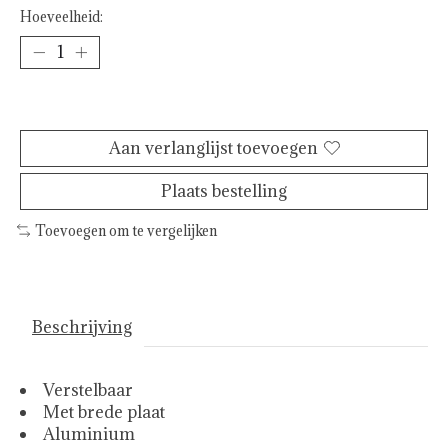
Hoeveelheid:
Toevoegen aan winkelwagen
Aan verlanglijst toevoegen
Plaats bestelling
Toevoegen om te vergelijken
Beschrijving
Verstelbaar
Met brede plaat
Aluminium