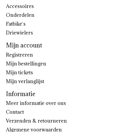
Accessoires
Onderdelen
Fatbike`s
Driewielers
Mijn account
Registreren
Mijn bestellingen
Mijn tickets
Mijn verlanglijst
Informatie
Meer informatie over ons
Contact
Verzenden & retourneren
Algemene voorwaarden