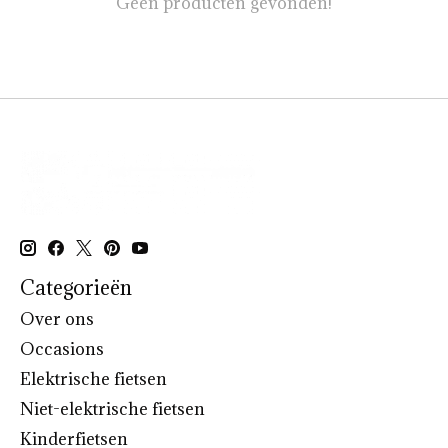
Geen producten gevonden!
Categorieën
Over ons
Occasions
Elektrische fietsen
Niet-elektrische fietsen
Kinderfietsen