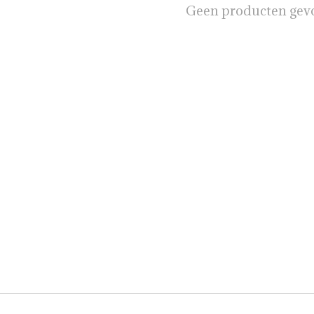
Geen producten gev