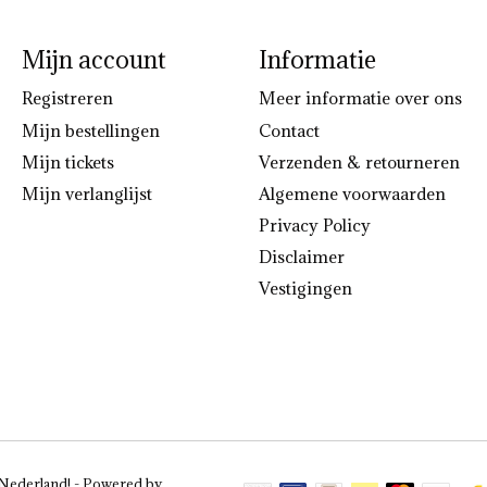
Mijn account
Informatie
Registreren
Meer informatie over ons
Mijn bestellingen
Contact
Mijn tickets
Verzenden & retourneren
Mijn verlanglijst
Algemene voorwaarden
Privacy Policy
Disclaimer
Vestigingen
 Nederland! - Powered by