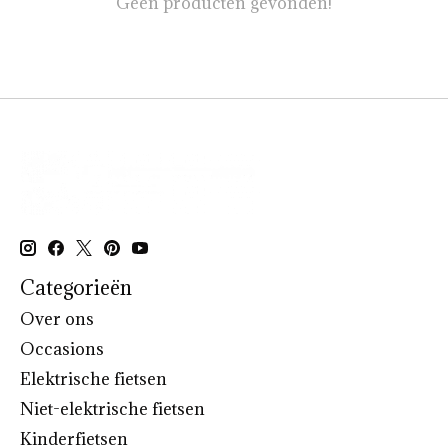
Geen producten gevonden!
Categorieën
Over ons
Occasions
Elektrische fietsen
Niet-elektrische fietsen
Kinderfietsen