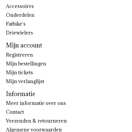
Accessoires
Onderdelen
Fatbike`s
Driewielers
Mijn account
Registreren
Mijn bestellingen
Mijn tickets
Mijn verlanglijst
Informatie
Meer informatie over ons
Contact
Verzenden & retourneren
Algemene voorwaarden