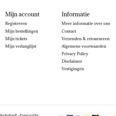
Mijn account
Informatie
Registreren
Meer informatie over ons
Mijn bestellingen
Contact
Mijn tickets
Verzenden & retourneren
Mijn verlanglijst
Algemene voorwaarden
Privacy Policy
Disclaimer
Vestigingen
 Nederland! - Powered by