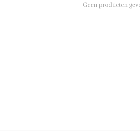
Geen producten gev