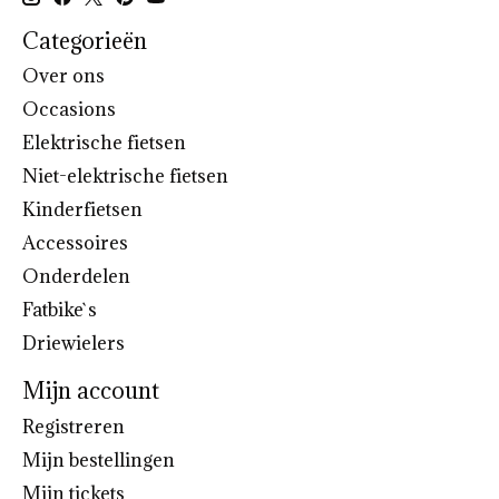
Categorieën
Over ons
Occasions
Elektrische fietsen
Niet-elektrische fietsen
Kinderfietsen
Accessoires
Onderdelen
Fatbike`s
Driewielers
Mijn account
Registreren
Mijn bestellingen
Mijn tickets