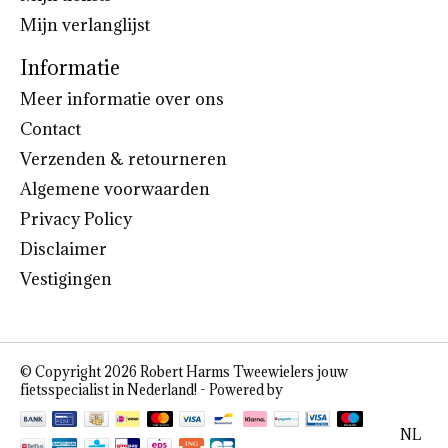
Mijn verlanglijst
Informatie
Meer informatie over ons
Contact
Verzenden & retourneren
Algemene voorwaarden
Privacy Policy
Disclaimer
Vestigingen
© Copyright 2026 Robert Harms Tweewielers jouw
fietsspecialist in Nederland! - Powered by
Lightspeed
NL