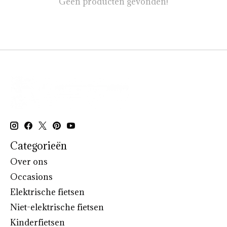
Geen producten gevonden!
Categorieën
Over ons
Occasions
Elektrische fietsen
Niet-elektrische fietsen
Kinderfietsen