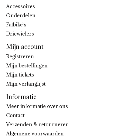
Accessoires
Onderdelen
Fatbike`s
Driewielers
Mijn account
Registreren
Mijn bestellingen
Mijn tickets
Mijn verlanglijst
Informatie
Meer informatie over ons
Contact
Verzenden & retourneren
Algemene voorwaarden