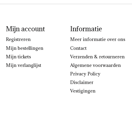
Mijn account
Informatie
Registreren
Meer informatie over ons
Mijn bestellingen
Contact
Mijn tickets
Verzenden & retourneren
Mijn verlanglijst
Algemene voorwaarden
Privacy Policy
Disclaimer
Vestigingen