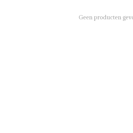
Geen producten gev