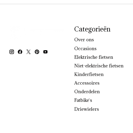
Categorieën
Over ons
Occasions
Elektrische fietsen
Niet-elektrische fietsen
Kinderfietsen
Accessoires
Onderdelen
Fatbike`s
Driewielers