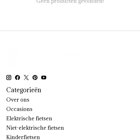
Geen producten gevonden!
Categorieën
Over ons
Occasions
Elektrische fietsen
Niet-elektrische fietsen
Kinderfietsen