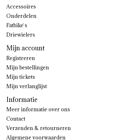
Accessoires
Onderdelen
Fatbike`s
Driewielers
Mijn account
Registreren
Mijn bestellingen
Mijn tickets
Mijn verlanglijst
Informatie
Meer informatie over ons
Contact
Verzenden & retourneren
Algemene voorwaarden