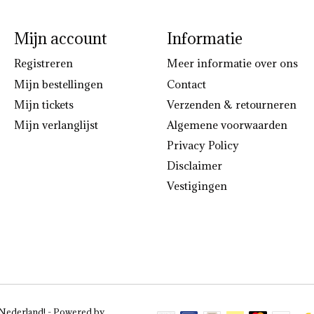
Mijn account
Informatie
Registreren
Meer informatie over ons
Mijn bestellingen
Contact
Mijn tickets
Verzenden & retourneren
Mijn verlanglijst
Algemene voorwaarden
Privacy Policy
Disclaimer
Vestigingen
 Nederland! - Powered by