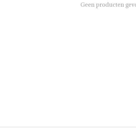
Geen producten gev