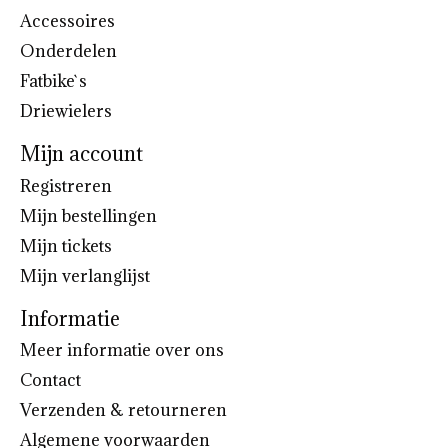
Accessoires
Onderdelen
Fatbike`s
Driewielers
Mijn account
Registreren
Mijn bestellingen
Mijn tickets
Mijn verlanglijst
Informatie
Meer informatie over ons
Contact
Verzenden & retourneren
Algemene voorwaarden