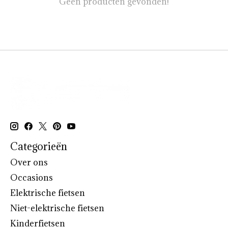
Geen producten gevonden!
Categorieën
Over ons
Occasions
Elektrische fietsen
Niet-elektrische fietsen
Kinderfietsen