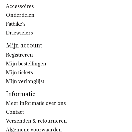
Accessoires
Onderdelen
Fatbike`s
Driewielers
Mijn account
Registreren
Mijn bestellingen
Mijn tickets
Mijn verlanglijst
Informatie
Meer informatie over ons
Contact
Verzenden & retourneren
Algemene voorwaarden