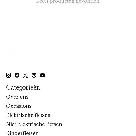
Geen producten gevonden!
Categorieën
Over ons
Occasions
Elektrische fietsen
Niet-elektrische fietsen
Kinderfietsen