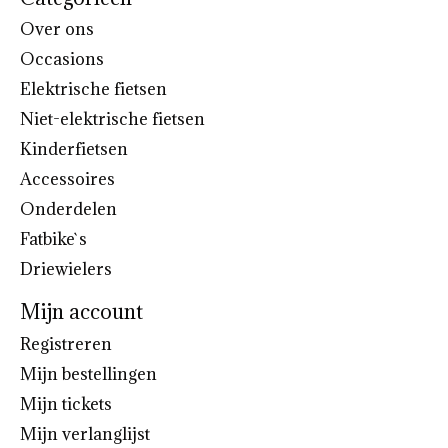
Over ons
Occasions
Elektrische fietsen
Niet-elektrische fietsen
Kinderfietsen
Accessoires
Onderdelen
Fatbike`s
Driewielers
Mijn account
Registreren
Mijn bestellingen
Mijn tickets
Mijn verlanglijst